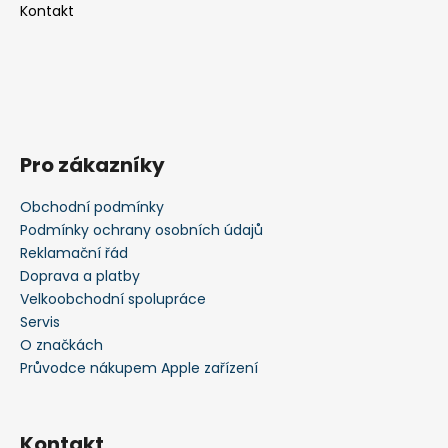
Kontakt
Pro zákazníky
Obchodní podmínky
Podmínky ochrany osobních údajů
Reklamační řád
Doprava a platby
Velkoobchodní spolupráce
Servis
O značkách
Průvodce nákupem Apple zařízení
Kontakt