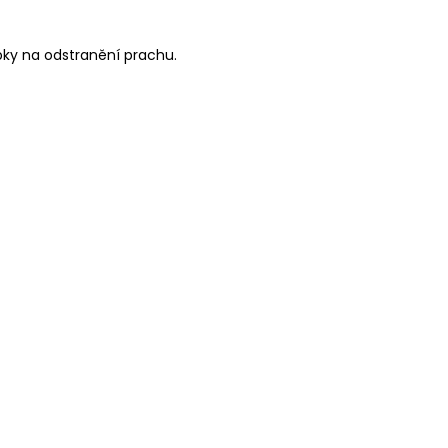
epky na odstranění prachu.