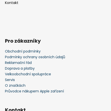
Kontakt
Pro zákazníky
Obchodní podmínky
Podmínky ochrany osobních údajů
Reklamační řád
Doprava a platby
Velkoobchodní spolupráce
Servis
O značkách
Průvodce nákupem Apple zařízení
Kontakt