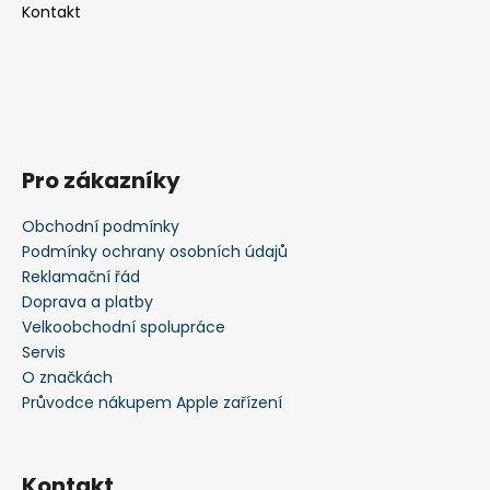
Kontakt
Pro zákazníky
Obchodní podmínky
Podmínky ochrany osobních údajů
Reklamační řád
Doprava a platby
Velkoobchodní spolupráce
Servis
O značkách
Průvodce nákupem Apple zařízení
Kontakt