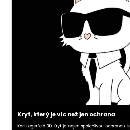
Kryt, který je víc než jen ochrana
Karl Lagerfeld 3D Kryt je nejen spolehlivou ochranou