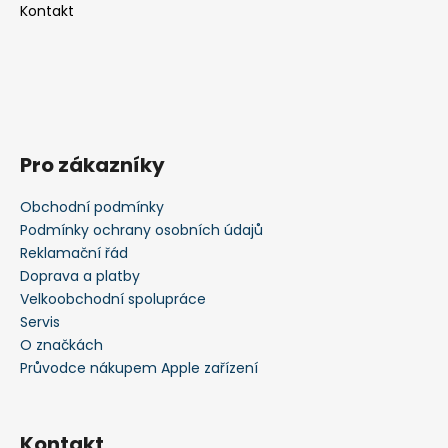
Kontakt
Pro zákazníky
Obchodní podmínky
Podmínky ochrany osobních údajů
Reklamační řád
Doprava a platby
Velkoobchodní spolupráce
Servis
O značkách
Průvodce nákupem Apple zařízení
Kontakt