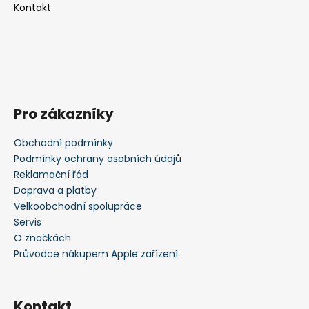
Kontakt
Pro zákazníky
Obchodní podmínky
Podmínky ochrany osobních údajů
Reklamační řád
Doprava a platby
Velkoobchodní spolupráce
Servis
O značkách
Průvodce nákupem Apple zařízení
Kontakt