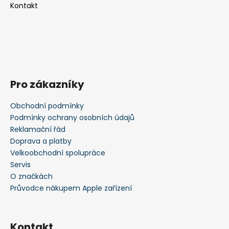
Kontakt
Pro zákazníky
Obchodní podmínky
Podmínky ochrany osobních údajů
Reklamační řád
Doprava a platby
Velkoobchodní spolupráce
Servis
O značkách
Průvodce nákupem Apple zařízení
Kontakt