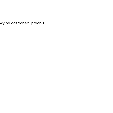
epky na odstranění prachu.