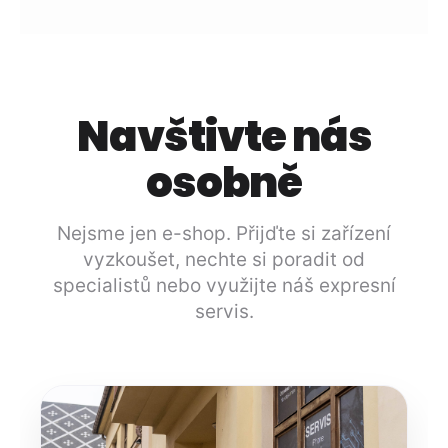
Navštivte nás
osobně
Nejsme jen e-shop. Přijďte si zařízení
vyzkoušet, nechte si poradit od
specialistů nebo využijte náš expresní
servis.