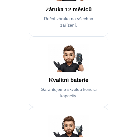
Záruka 12 měsíců
Roční záruka na všechna
zařízení.
Kvalitní baterie
Garantujeme skvělou kondici
kapacity.