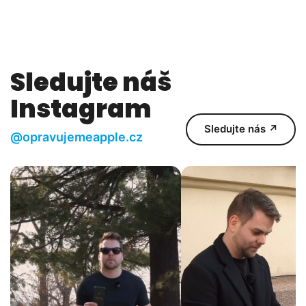
Sledujte náš
Instagram
Sledujte nás ↗
@opravujemeapple.cz