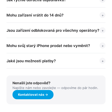
Mohu zařízení vrátit do 14 dnů?
+
Jsou zařízení odblokovaná pro všechny operátory?
+
Mohu svůj starý iPhone prodat nebo vyměnit?
+
Jaké jsou možnosti platby?
+
Nenašli jste odpověď?
Napište nám nebo zavolejte — odpovíme do pár hodin.
Kontaktovat nás →