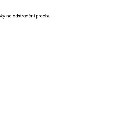
epky na odstranění prachu.