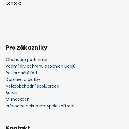
Kontakt
Pro zákazníky
Obchodní podmínky
Podmínky ochrany osobních údajů
Reklamační řád
Doprava a platby
Velkoobchodní spolupráce
Servis
O značkách
Průvodce nákupem Apple zařízení
Kontakt