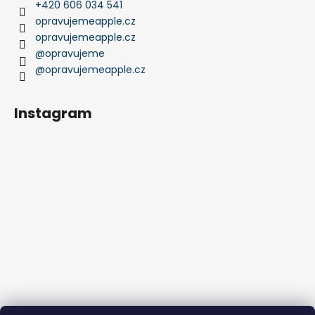
+420 606 034 541
opravujemeapple.cz
opravujemeapple.cz
@opravujeme
@opravujemeapple.cz
Instagram