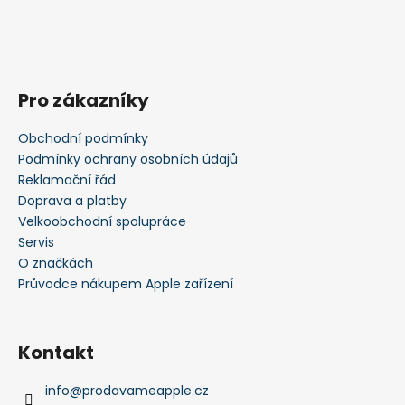
Pro zákazníky
Obchodní podmínky
Podmínky ochrany osobních údajů
Reklamační řád
Doprava a platby
Velkoobchodní spolupráce
Servis
O značkách
Průvodce nákupem Apple zařízení
Kontakt
info
@
prodavameapple.cz