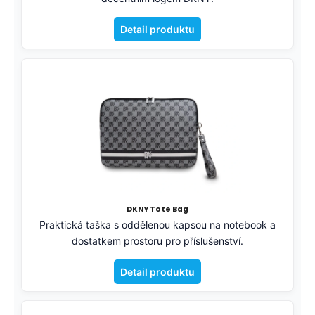
Detail produktu
DKNY Tote Bag
Praktická taška s oddělenou kapsou na notebook a
dostatkem prostoru pro příslušenství.
Detail produktu